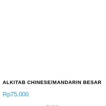
ALKITAB CHINESE/MANDARIN BESAR
Rp
75.000