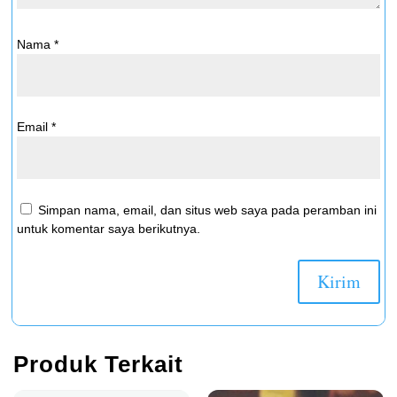
Nama
*
Email
*
Simpan nama, email, dan situs web saya pada peramban ini
untuk komentar saya berikutnya.
Produk Terkait