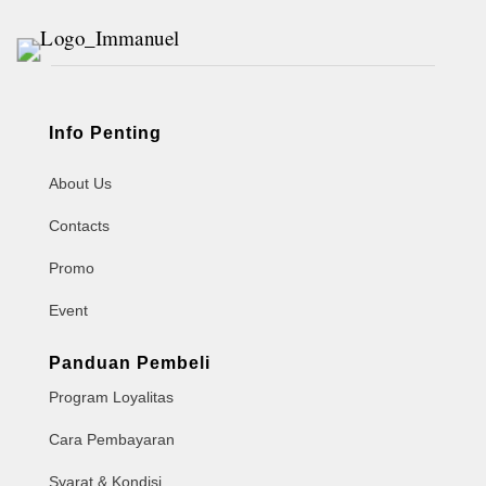
Info Penting
About Us
Contacts
Promo
Event
Panduan Pembeli
Program Loyalitas
Cara Pembayaran
Syarat & Kondisi