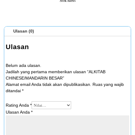
Stok habis
Ulasan (0)
Ulasan
Belum ada ulasan.
Jadilah yang pertama memberikan ulasan “ALKITAB
CHINESE/MANDARIN BESAR”
Alamat email Anda tidak akan dipublikasikan.
Ruas yang wajib
ditandai
*
Rating Anda
*
Ulasan Anda
*