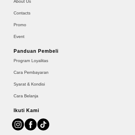
About Us
Contacts
Promo
Event
Panduan Pembeli
Program Loyalitas
Cara Pembayaran
Syarat & Kondisi
Cara Belanja
Ikuti Kami