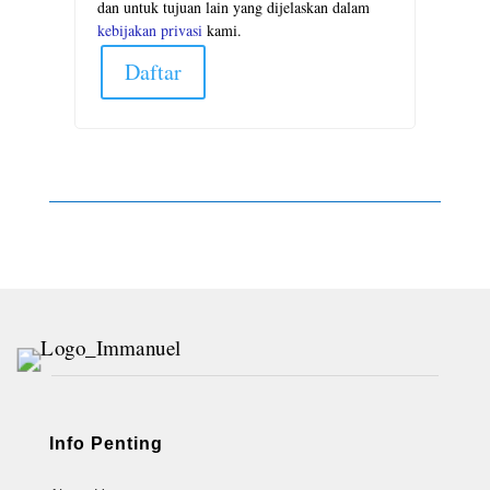
dan untuk tujuan lain yang dijelaskan dalam
kebijakan privasi
kami.
Daftar
Info Penting