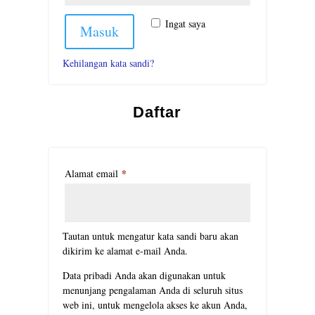
Ingat saya
Masuk
Kehilangan kata sandi?
Daftar
*
Wajib
Alamat email
Tautan untuk mengatur kata sandi baru akan
dikirim ke alamat e-mail Anda.
Data pribadi Anda akan digunakan untuk
menunjang pengalaman Anda di seluruh situs
web ini, untuk mengelola akses ke akun Anda,