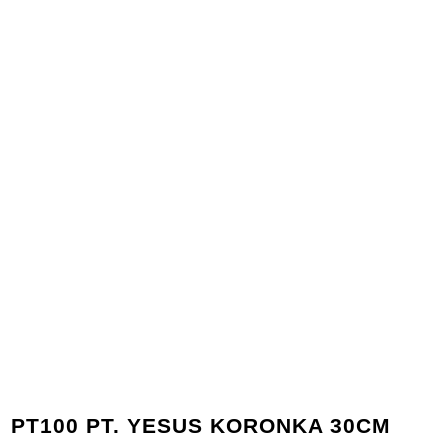
PT100 PT. YESUS KORONKA 30CM