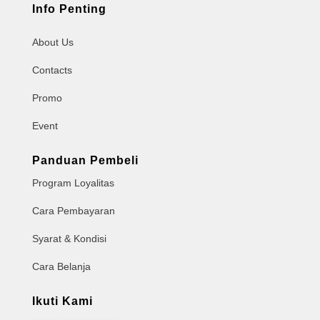
Info Penting
About Us
Contacts
Promo
Event
Panduan Pembeli
Program Loyalitas
Cara Pembayaran
Syarat & Kondisi
Cara Belanja
Ikuti Kami