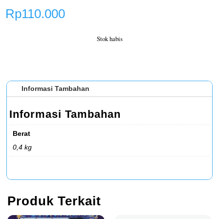
Rp
110.000
Stok habis
Informasi Tambahan
Informasi Tambahan
Berat
0,4 kg
Produk Terkait