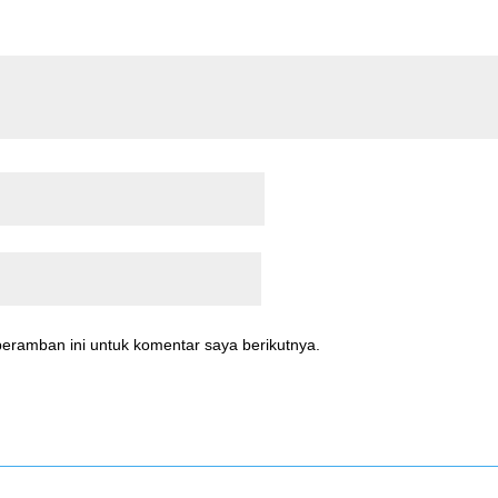
eramban ini untuk komentar saya berikutnya.