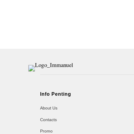
Info Penting
About Us
Contacts
Promo