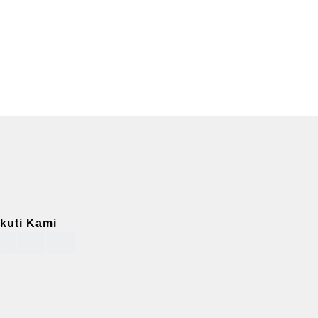
Ikuti Kami