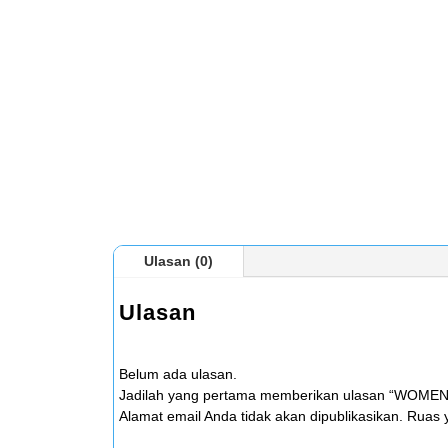
Ulasan (0)
Ulasan
Belum ada ulasan.
Jadilah yang pertama memberikan ulasan “WOM
Alamat email Anda tidak akan dipublikasikan.
Ruas y