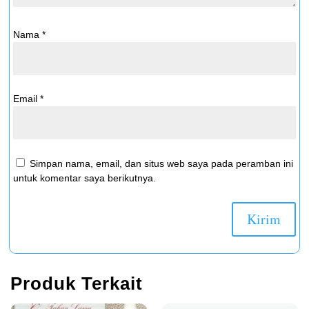
Nama
*
Email
*
Simpan nama, email, dan situs web saya pada peramban ini
untuk komentar saya berikutnya.
Produk Terkait