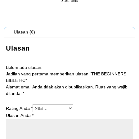
Stok habis
Ulasan (0)
Ulasan
Belum ada ulasan.
Jadilah yang pertama memberikan ulasan “THE BEGINNERS
BIBLE HC”
Alamat email Anda tidak akan dipublikasikan.
Ruas yang wajib
ditandai
*
Rating Anda
*
Ulasan Anda
*