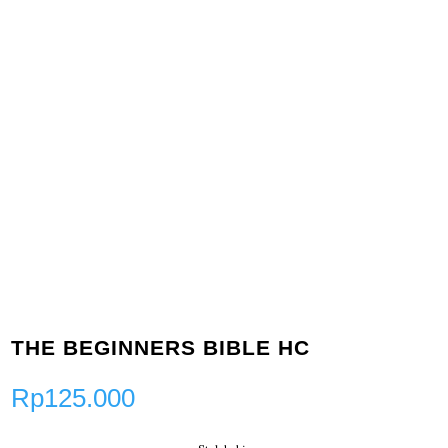
THE BEGINNERS BIBLE HC
Rp
125.000