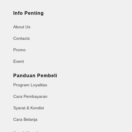
Info Penting
About Us
Contacts
Promo
Event
Panduan Pembeli
Program Loyalitas
Cara Pembayaran
Syarat & Kondisi
Cara Belanja