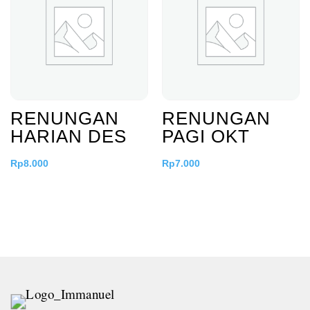
RENUNGAN
RENUNGAN
HARIAN DES
PAGI OKT
Rp
8.000
Rp
7.000