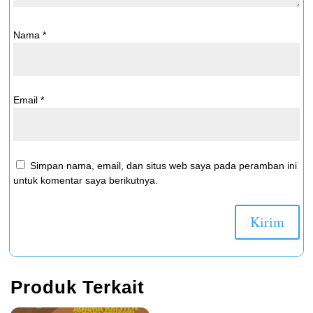
Nama
*
Email
*
Simpan nama, email, dan situs web saya pada peramban ini
untuk komentar saya berikutnya.
Produk Terkait