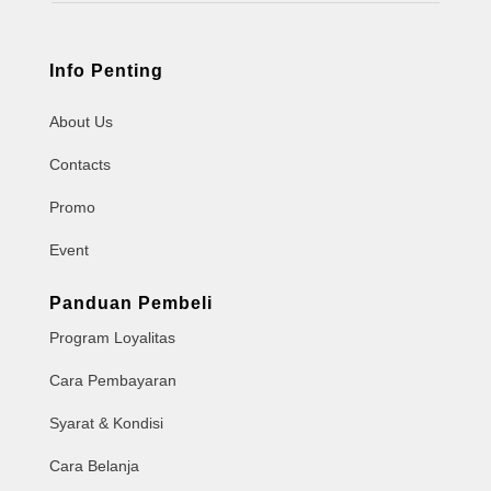
Info Penting
About Us
Contacts
Promo
Event
Panduan Pembeli
Program Loyalitas
Cara Pembayaran
Syarat & Kondisi
Cara Belanja