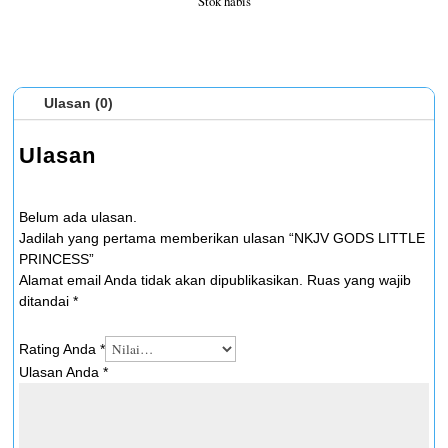
Stok habis
Ulasan (0)
Ulasan
Belum ada ulasan.
Jadilah yang pertama memberikan ulasan “NKJV GODS LITTLE
PRINCESS”
Alamat email Anda tidak akan dipublikasikan.
Ruas yang wajib
ditandai
*
Rating Anda
*
Ulasan Anda
*