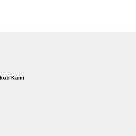
Ikuti Kami