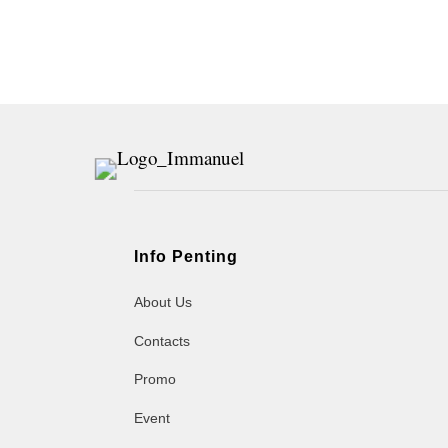
Info Penting
About Us
Contacts
Promo
Event