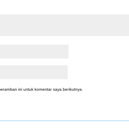
eramban ini untuk komentar saya berikutnya.