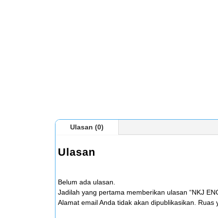
Ulasan (0)
Ulasan
Belum ada ulasan.
Jadilah yang pertama memberikan ulasan “NK
Alamat email Anda tidak akan dipublikasikan.
Ruas y