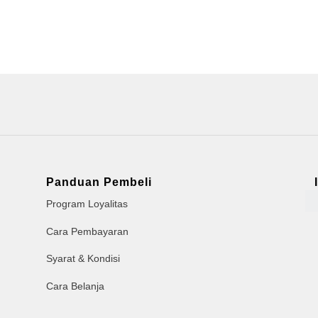
Panduan Pembeli
Program Loyalitas
Cara Pembayaran
Syarat & Kondisi
Cara Belanja