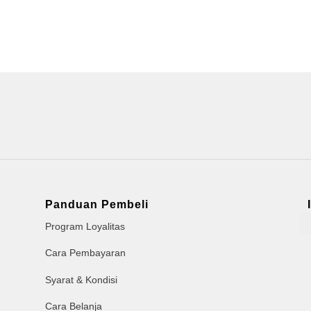
Panduan Pembeli
Program Loyalitas
Cara Pembayaran
Syarat & Kondisi
Cara Belanja