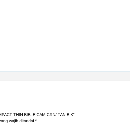
COMPACT THIN BIBLE CAM CRN/ TAN BIK”
ang wajib ditandai
*