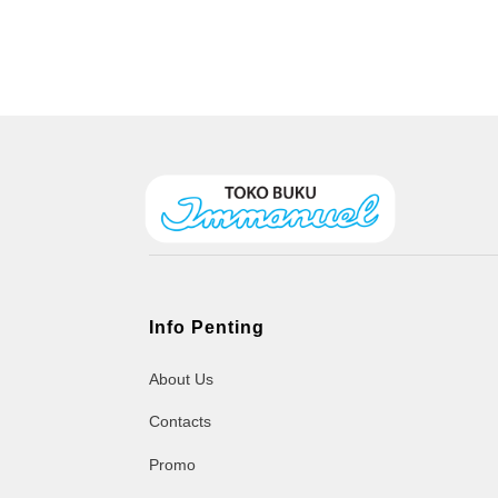
Info Penting
About Us
Contacts
Promo