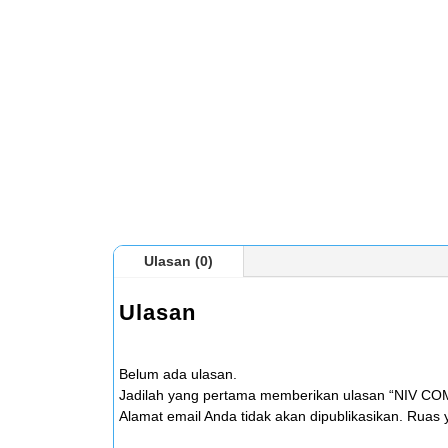
Ulasan (0)
Ulasan
Belum ada ulasan.
Jadilah yang pertama memberikan ulasan “NIV 
Alamat email Anda tidak akan dipublikasikan.
Ruas y