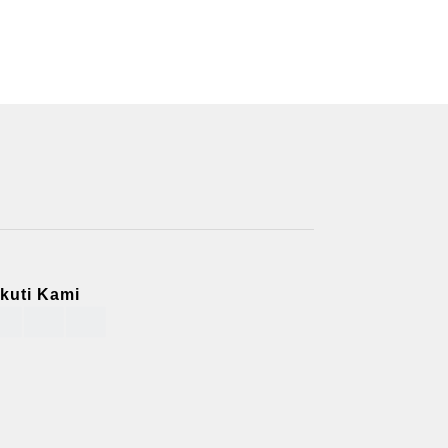
Ikuti Kami