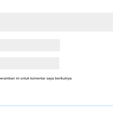
eramban ini untuk komentar saya berikutnya.