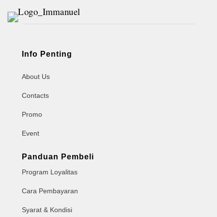
Info Penting
About Us
Contacts
Promo
Event
Panduan Pembeli
Program Loyalitas
Cara Pembayaran
Syarat & Kondisi