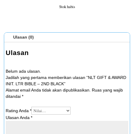
Stok habis
Ulasan (0)
Ulasan
Belum ada ulasan.
Jadilah yang pertama memberikan ulasan “NLT GIFT & AWARD
INIT. LTR BIBLE – 2ND BLACK”
Alamat email Anda tidak akan dipublikasikan.
Ruas yang wajib
ditandai
*
Rating Anda
*
Ulasan Anda
*