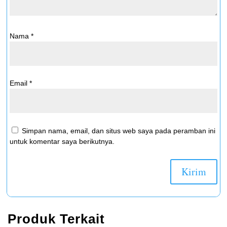
Nama
*
Email
*
Simpan nama, email, dan situs web saya pada peramban ini
untuk komentar saya berikutnya.
Produk Terkait