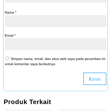
Nama
*
Email
*
Simpan nama, email, dan situs web saya pada peramban ini
untuk komentar saya berikutnya.
Produk Terkait