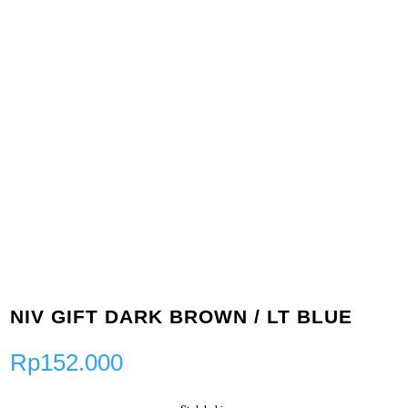
NIV GIFT DARK BROWN / LT BLUE
Rp
152.000