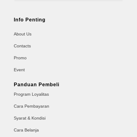
Info Penting
About Us
Contacts
Promo
Event
Panduan Pembeli
Program Loyalitas
Cara Pembayaran
Syarat & Kondisi
Cara Belanja