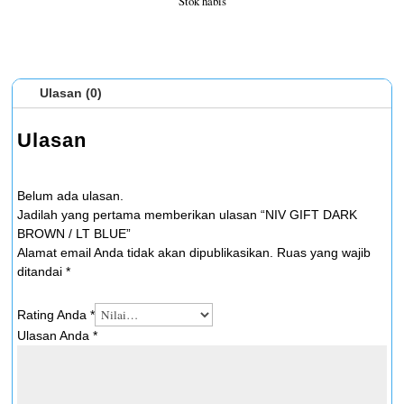
Stok habis
Ulasan (0)
Ulasan
Belum ada ulasan.
Jadilah yang pertama memberikan ulasan “NIV GIFT DARK
BROWN / LT BLUE”
Alamat email Anda tidak akan dipublikasikan.
Ruas yang wajib
ditandai
*
Rating Anda
*
Ulasan Anda
*