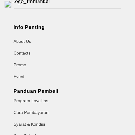
Info Penting
About Us
Contacts
Promo
Event
Panduan Pembeli
Program Loyalitas
Cara Pembayaran
Syarat & Kondisi