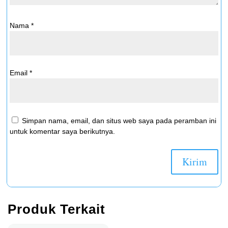
Nama
*
Email
*
Simpan nama, email, dan situs web saya pada peramban ini
untuk komentar saya berikutnya.
Produk Terkait