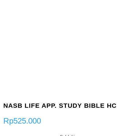
NASB LIFE APP. STUDY BIBLE HC
Rp
525.000