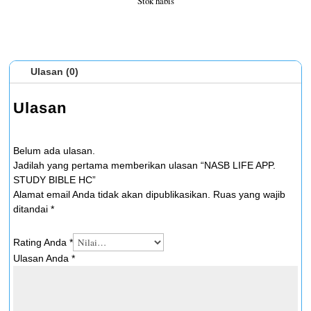
Stok habis
Ulasan (0)
Ulasan
Belum ada ulasan.
Jadilah yang pertama memberikan ulasan “NASB LIFE APP.
STUDY BIBLE HC”
Alamat email Anda tidak akan dipublikasikan.
Ruas yang wajib
ditandai
*
Rating Anda
*
Ulasan Anda
*