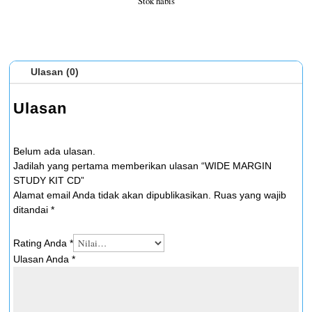
Stok habis
Ulasan (0)
Ulasan
Belum ada ulasan.
Jadilah yang pertama memberikan ulasan “WIDE MARGIN
STUDY KIT CD”
Alamat email Anda tidak akan dipublikasikan.
Ruas yang wajib
ditandai
*
Rating Anda
*
Ulasan Anda
*