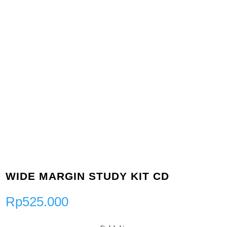
WIDE MARGIN STUDY KIT CD
Rp
525.000