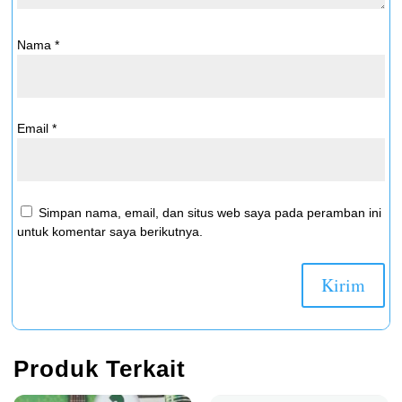
Nama
*
Email
*
Simpan nama, email, dan situs web saya pada peramban ini
untuk komentar saya berikutnya.
Produk Terkait