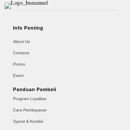
Info Penting
About Us
Contacts
Promo
Event
Panduan Pembeli
Program Loyalitas
Cara Pembayaran
Syarat & Kondisi