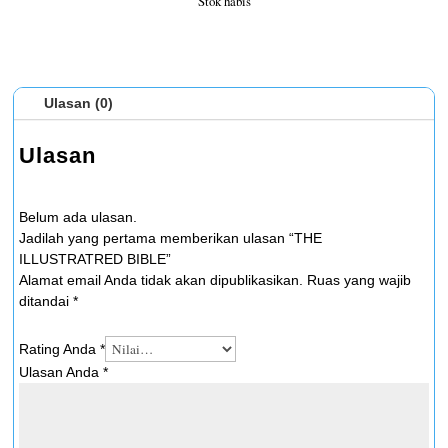
Stok habis
Ulasan (0)
Ulasan
Belum ada ulasan.
Jadilah yang pertama memberikan ulasan “THE
ILLUSTRATRED BIBLE”
Alamat email Anda tidak akan dipublikasikan.
Ruas yang wajib
ditandai
*
Rating Anda
*
Ulasan Anda
*