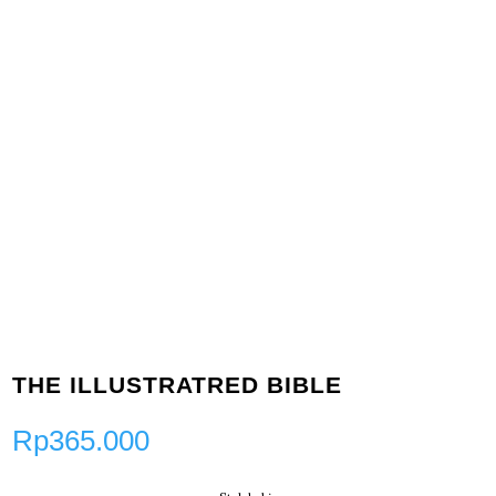
THE ILLUSTRATRED BIBLE
Rp
365.000