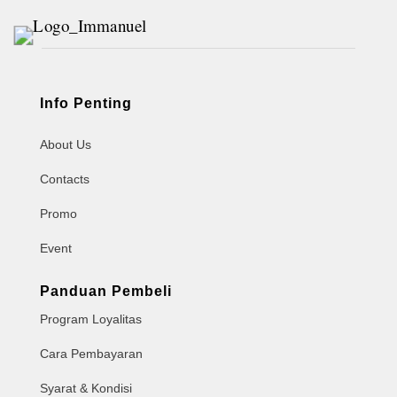
Info Penting
About Us
Contacts
Promo
Event
Panduan Pembeli
Program Loyalitas
Cara Pembayaran
Syarat & Kondisi