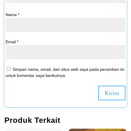
Nama
*
Email
*
Simpan nama, email, dan situs web saya pada peramban ini
untuk komentar saya berikutnya.
Produk Terkait