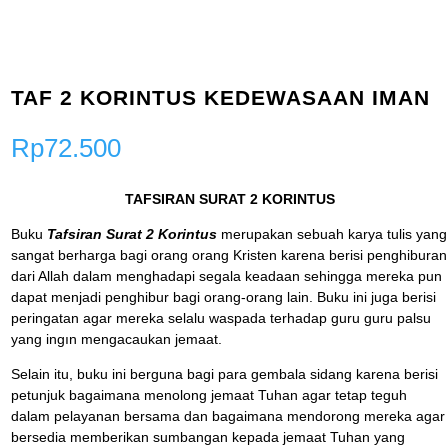
TAF 2 KORINTUS KEDEWASAAN IMAN
Rp
72.500
TAFSIRAN SURAT 2 KORINTUS
Buku
Tafsiran Surat 2 Korintus
merupakan sebuah karya tulis yang
sangat berharga bagi orang orang Kristen karena berisi penghiburan
dari Allah dalam menghadapi segala keadaan sehingga mereka pun
dapat menjadi penghibur bagi orang-orang lain. Buku ini juga berisi
peringatan agar mereka selalu waspada terhadap guru guru palsu
yang ingın mengacaukan jemaat.
Selain itu, buku ini berguna bagi para gembala sidang karena berisi
petunjuk bagaimana menolong jemaat Tuhan agar tetap teguh
dalam pelayanan bersama dan bagaimana mendorong mereka agar
bersedia memberikan sumbangan kepada jemaat Tuhan yang