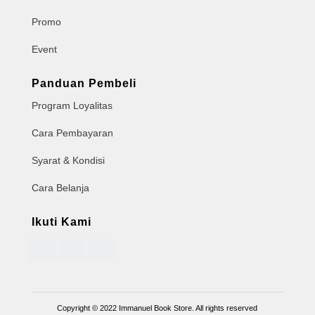
Promo
Event
Panduan Pembeli
Program Loyalitas
Cara Pembayaran
Syarat & Kondisi
Cara Belanja
Ikuti Kami
Copyright © 2022 Immanuel Book Store. All rights reserved