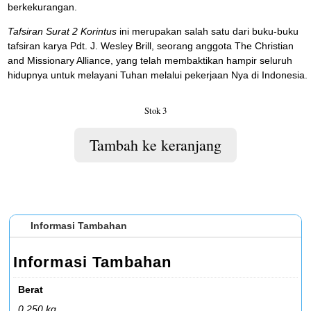
berkekurangan.
Tafsiran Surat 2 Korintus
ini merupakan salah satu dari buku-buku
tafsiran karya Pdt. J. Wesley Brill, seorang anggota The Christian
and Missionary Alliance, yang telah membaktikan hampir seluruh
hidupnya untuk melayani Tuhan melalui pekerjaan Nya di Indonesia.
Stok 3
Tambah ke keranjang
Informasi Tambahan
Informasi Tambahan
Berat
0,250 kg