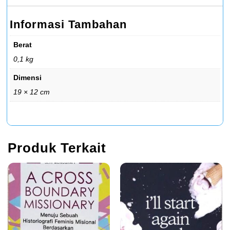
Informasi Tambahan
Berat
0,1 kg
Dimensi
19 × 12 cm
Produk Terkait