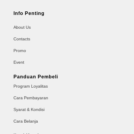
Info Penting
About Us
Contacts
Promo
Event
Panduan Pembeli
Program Loyalitas
Cara Pembayaran
Syarat & Kondisi
Cara Belanja