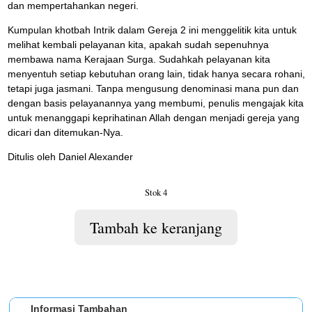
dan mempertahankan negeri.
Kumpulan khotbah Intrik dalam Gereja 2 ini menggelitik kita untuk
melihat kembali pelayanan kita, apakah sudah sepenuhnya
membawa nama Kerajaan Surga. Sudahkah pelayanan kita
menyentuh setiap kebutuhan orang lain, tidak hanya secara rohani,
tetapi juga jasmani. Tanpa mengusung denominasi mana pun dan
dengan basis pelayanannya yang membumi, penulis mengajak kita
untuk menanggapi keprihatinan Allah dengan menjadi gereja yang
dicari dan ditemukan-Nya.
Ditulis oleh Daniel Alexander
Stok 4
Tambah ke keranjang
Informasi Tambahan