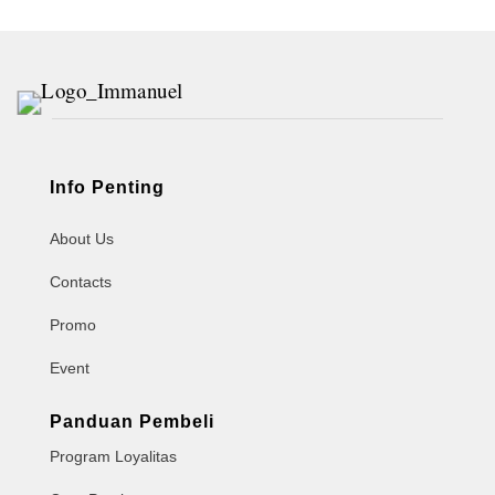
Info Penting
About Us
Contacts
Promo
Event
Panduan Pembeli
Program Loyalitas