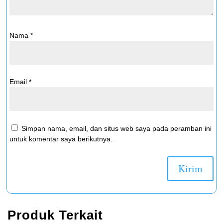
Nama
*
Email
*
Simpan nama, email, dan situs web saya pada peramban ini
untuk komentar saya berikutnya.
Produk Terkait