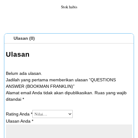
Stok habis
Ulasan (0)
Ulasan
Belum ada ulasan.
Jadilah yang pertama memberikan ulasan “QUESTIONS
ANSWER (BOOKMAN FRANKLIN)”
Alamat email Anda tidak akan dipublikasikan.
Ruas yang wajib
ditandai
*
Rating Anda
*
Ulasan Anda
*