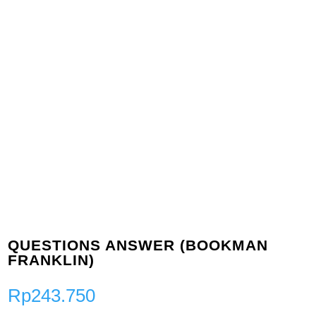
QUESTIONS ANSWER (BOOKMAN
FRANKLIN)
Rp
243.750