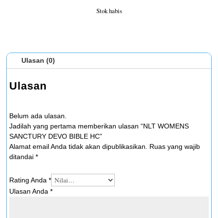
Stok habis
Ulasan (0)
Ulasan
Belum ada ulasan.
Jadilah yang pertama memberikan ulasan “NLT WOMENS
SANCTURY DEVO BIBLE HC”
Alamat email Anda tidak akan dipublikasikan.
Ruas yang wajib
ditandai
*
Rating Anda
*
Ulasan Anda
*