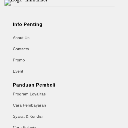
Info Penting
About Us
Contacts
Promo
Event
Panduan Pembeli
Program Loyalitas
Cara Pembayaran
Syarat & Kondisi
Cara Belanja