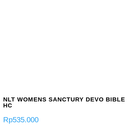
NLT WOMENS SANCTURY DEVO BIBLE
HC
Rp
535.000