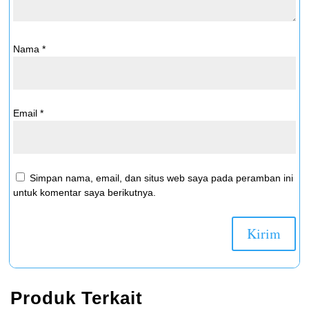
Nama
*
Email
*
Simpan nama, email, dan situs web saya pada peramban ini
untuk komentar saya berikutnya.
Produk Terkait