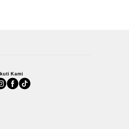
Ikuti Kami