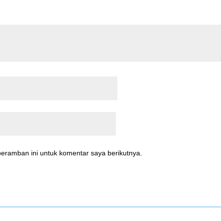
eramban ini untuk komentar saya berikutnya.