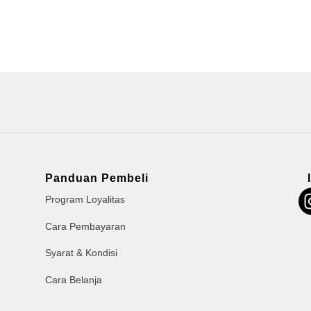
Panduan Pembeli
Program Loyalitas
Cara Pembayaran
Syarat & Kondisi
Cara Belanja