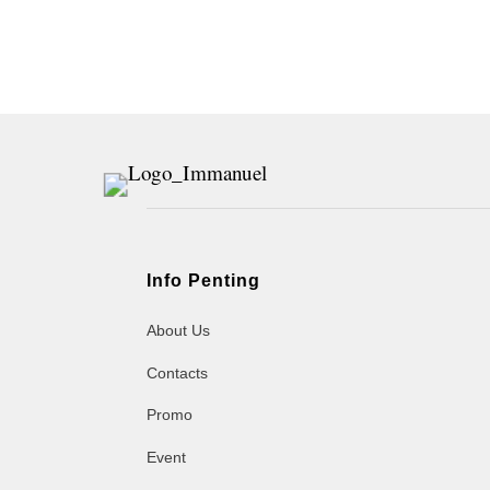
Info Penting
About Us
Contacts
Promo
Event