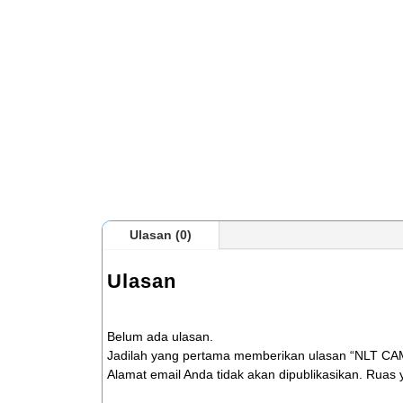
Ulasan (0)
Ulasan
Belum ada ulasan.
Jadilah yang pertama memberikan ulasan “NLT CA
Alamat email Anda tidak akan dipublikasikan.
Ruas y