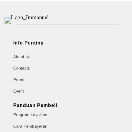
Info Penting
About Us
Contacts
Promo
Event
Panduan Pembeli
Program Loyalitas
Cara Pembayaran