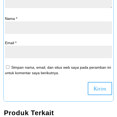
Nama
*
Email
*
Simpan nama, email, dan situs web saya pada peramban ini
untuk komentar saya berikutnya.
Produk Terkait