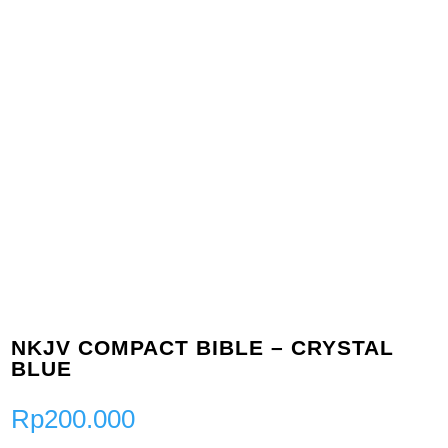
NKJV COMPACT BIBLE – CRYSTAL
BLUE
Rp
200.000