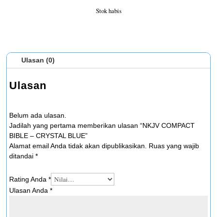
Stok habis
Ulasan (0)
Ulasan
Belum ada ulasan.
Jadilah yang pertama memberikan ulasan “NKJV COMPACT
BIBLE – CRYSTAL BLUE”
Alamat email Anda tidak akan dipublikasikan.
Ruas yang wajib
ditandai
*
Rating Anda
*
Ulasan Anda
*