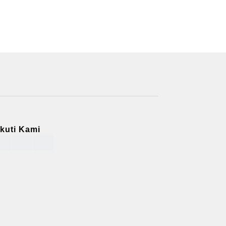
Ikuti Kami