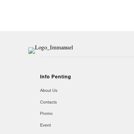
Info Penting
About Us
Contacts
Promo
Event