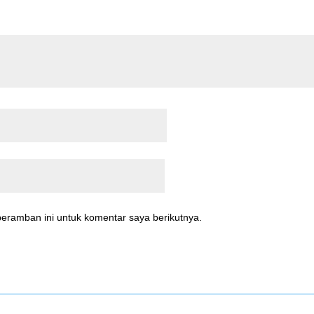
eramban ini untuk komentar saya berikutnya.