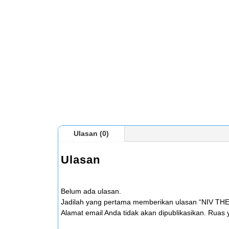
Ulasan (0)
Ulasan
Belum ada ulasan.
Jadilah yang pertama memberikan ulasan “NIV TH
Alamat email Anda tidak akan dipublikasikan.
Ruas y