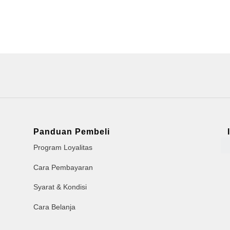
Panduan Pembeli
Program Loyalitas
Cara Pembayaran
Syarat & Kondisi
Cara Belanja