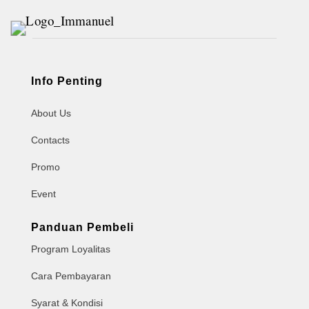
Info Penting
About Us
Contacts
Promo
Event
Panduan Pembeli
Program Loyalitas
Cara Pembayaran
Syarat & Kondisi