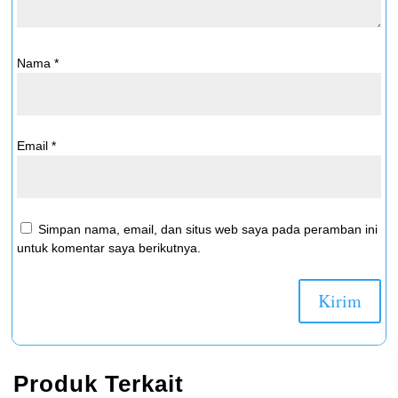
Nama
*
Email
*
Simpan nama, email, dan situs web saya pada peramban ini
untuk komentar saya berikutnya.
Produk Terkait