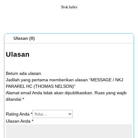
Stok habis
Ulasan (0)
Ulasan
Belum ada ulasan.
Jadilah yang pertama memberikan ulasan “MESSAGE / NKJ
PARAREL HC (THOMAS NELSON)”
Alamat email Anda tidak akan dipublikasikan.
Ruas yang wajib
ditandai
*
Rating Anda
*
Ulasan Anda
*