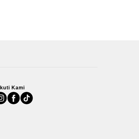
Ikuti Kami