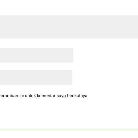
eramban ini untuk komentar saya berikutnya.