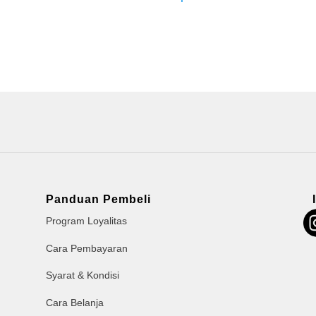
Panduan Pembeli
Program Loyalitas
Cara Pembayaran
Syarat & Kondisi
Cara Belanja