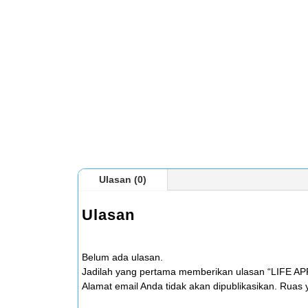
Ulasan (0)
Ulasan
Belum ada ulasan.
Jadilah yang pertama memberikan ulasan “LIFE 
Alamat email Anda tidak akan dipublikasikan.
Ruas y