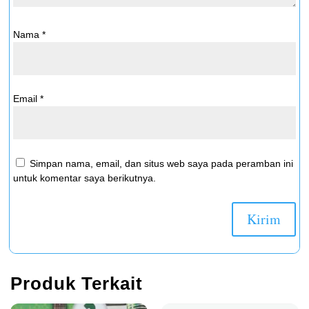
Nama
*
Email
*
Simpan nama, email, dan situs web saya pada peramban ini
untuk komentar saya berikutnya.
Produk Terkait