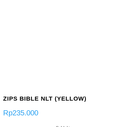
ZIPS BIBLE NLT (YELLOW)
Rp
235.000