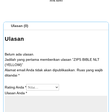
Stok habis
Ulasan (0)
Ulasan
Belum ada ulasan.
Jadilah yang pertama memberikan ulasan “ZIPS BIBLE NLT
(YELLOW)”
Alamat email Anda tidak akan dipublikasikan.
Ruas yang wajib
ditandai
*
Rating Anda
*
Ulasan Anda
*