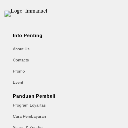
Info Penting
About Us
Contacts
Promo
Event
Panduan Pembeli
Program Loyalitas
Cara Pembayaran
Syarat & Kondisi