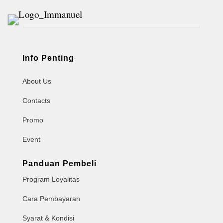
Info Penting
About Us
Contacts
Promo
Event
Panduan Pembeli
Program Loyalitas
Cara Pembayaran
Syarat & Kondisi