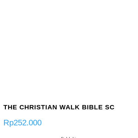
THE CHRISTIAN WALK BIBLE SC
Rp
252.000