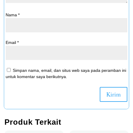
Nama
*
Email
*
Simpan nama, email, dan situs web saya pada peramban ini
untuk komentar saya berikutnya.
Produk Terkait