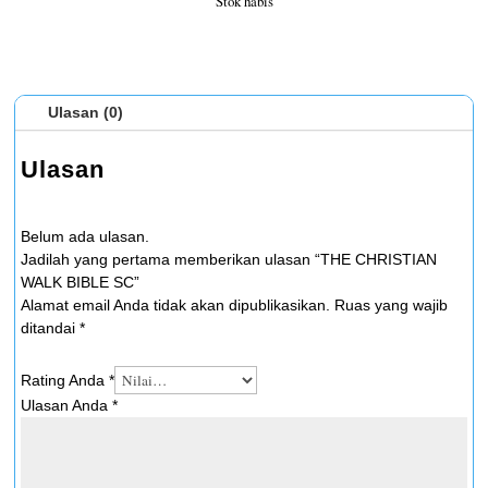
Stok habis
Ulasan (0)
Ulasan
Belum ada ulasan.
Jadilah yang pertama memberikan ulasan “THE CHRISTIAN
WALK BIBLE SC”
Alamat email Anda tidak akan dipublikasikan.
Ruas yang wajib
ditandai
*
Rating Anda
*
Ulasan Anda
*