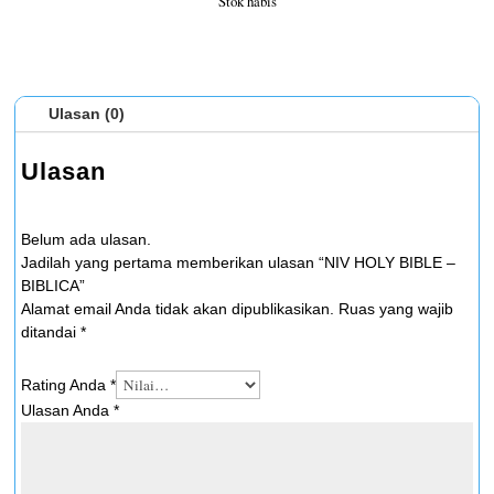
Stok habis
Ulasan (0)
Ulasan
Belum ada ulasan.
Jadilah yang pertama memberikan ulasan “NIV HOLY BIBLE –
BIBLICA”
Alamat email Anda tidak akan dipublikasikan.
Ruas yang wajib
ditandai
*
Rating Anda
*
Ulasan Anda
*