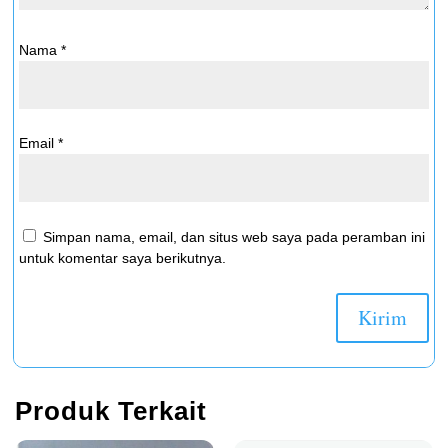
Nama
*
Email
*
Simpan nama, email, dan situs web saya pada peramban ini
untuk komentar saya berikutnya.
Produk Terkait