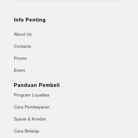
Info Penting
About Us
Contacts
Promo
Event
Panduan Pembeli
Program Loyalitas
Cara Pembayaran
Syarat & Kondisi
Cara Belanja