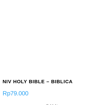
NIV HOLY BIBLE – BIBLICA
Rp
79.000