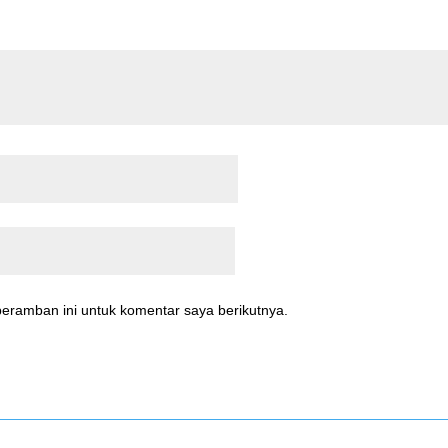
eramban ini untuk komentar saya berikutnya.