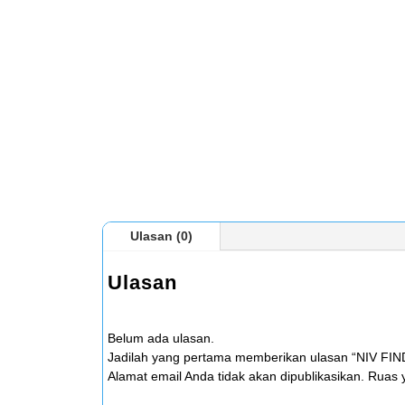
Ulasan (0)
Ulasan
Belum ada ulasan.
Jadilah yang pertama memberikan ulasan “NIV FI
Alamat email Anda tidak akan dipublikasikan.
Ruas y