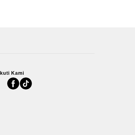
Ikuti Kami