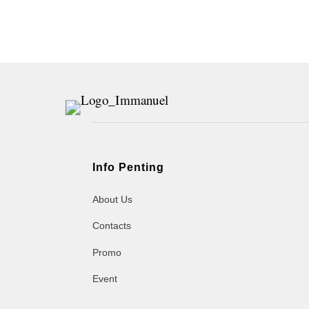
Info Penting
About Us
Contacts
Promo
Event