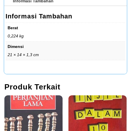
Informasi Tambahan
Informasi Tambahan
Berat
0,224 kg
Dimensi
21 × 14 × 1,3 cm
Produk Terkait