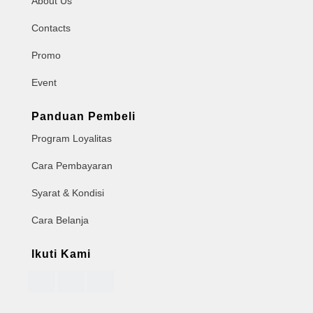
About Us
Contacts
Promo
Event
Panduan Pembeli
Program Loyalitas
Cara Pembayaran
Syarat & Kondisi
Cara Belanja
Ikuti Kami