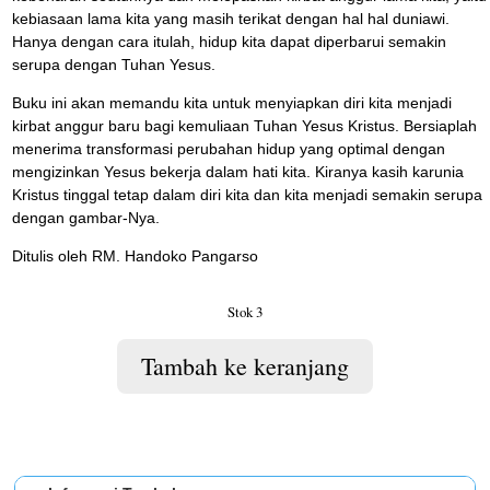
kebiasaan lama kita yang masih terikat dengan hal hal duniawi.
Hanya dengan cara itulah, hidup kita dapat diperbarui semakin
serupa dengan Tuhan Yesus.
Buku ini akan memandu kita untuk menyiapkan diri kita menjadi
kirbat anggur baru bagi kemuliaan Tuhan Yesus Kristus. Bersiaplah
menerima transformasi perubahan hidup yang optimal dengan
mengizinkan Yesus bekerja dalam hati kita. Kiranya kasih karunia
Kristus tinggal tetap dalam diri kita dan kita menjadi semakin serupa
dengan gambar-Nya.
Ditulis oleh RM. Handoko Pangarso
Stok 3
Tambah ke keranjang