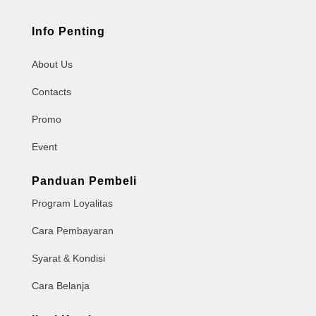
Info Penting
About Us
Contacts
Promo
Event
Panduan Pembeli
Program Loyalitas
Cara Pembayaran
Syarat & Kondisi
Cara Belanja