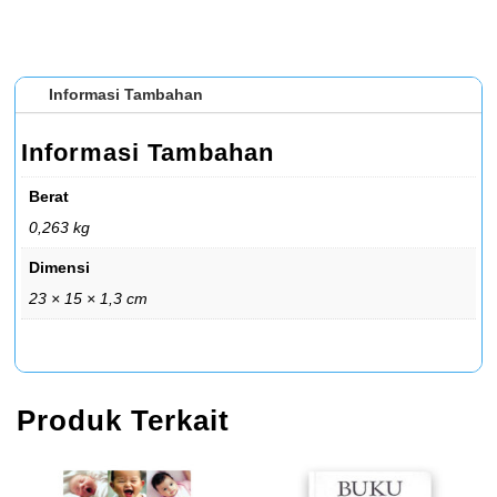
Informasi Tambahan
Informasi Tambahan
Berat
0,263 kg
Dimensi
23 × 15 × 1,3 cm
Produk Terkait