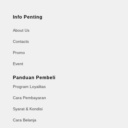
Info Penting
About Us
Contacts
Promo
Event
Panduan Pembeli
Program Loyalitas
Cara Pembayaran
Syarat & Kondisi
Cara Belanja