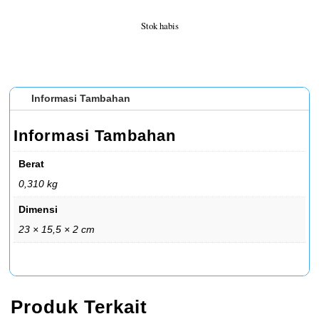
Stok habis
Informasi Tambahan
Informasi Tambahan
Berat
0,310 kg
Dimensi
23 × 15,5 × 2 cm
Produk Terkait