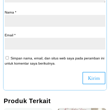
Nama
*
Email
*
Simpan nama, email, dan situs web saya pada peramban ini
untuk komentar saya berikutnya.
Produk Terkait