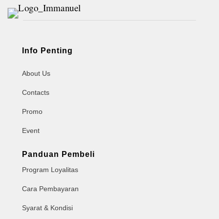
Info Penting
About Us
Contacts
Promo
Event
Panduan Pembeli
Program Loyalitas
Cara Pembayaran
Syarat & Kondisi