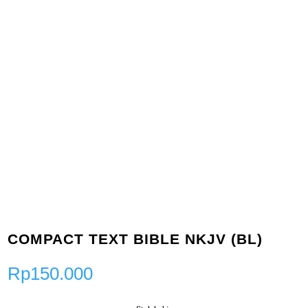
COMPACT TEXT BIBLE NKJV (BL)
Rp
150.000