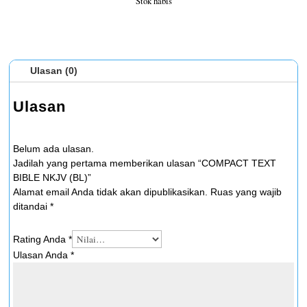
Stok habis
Ulasan (0)
Ulasan
Belum ada ulasan.
Jadilah yang pertama memberikan ulasan “COMPACT TEXT
BIBLE NKJV (BL)”
Alamat email Anda tidak akan dipublikasikan.
Ruas yang wajib
ditandai
*
Rating Anda
*
Ulasan Anda
*