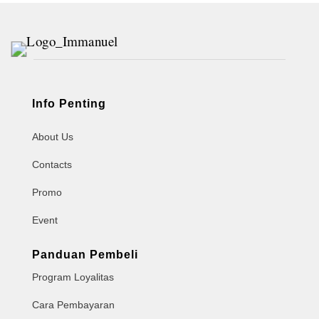
Info Penting
About Us
Contacts
Promo
Event
Panduan Pembeli
Program Loyalitas
Cara Pembayaran