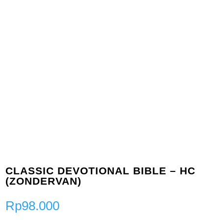
CLASSIC DEVOTIONAL BIBLE – HC
(ZONDERVAN)
Rp
98.000