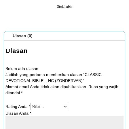
Stok habis
Ulasan (0)
Ulasan
Belum ada ulasan.
Jadilah yang pertama memberikan ulasan “CLASSIC
DEVOTIONAL BIBLE – HC (ZONDERVAN)”
Alamat email Anda tidak akan dipublikasikan.
Ruas yang wajib
ditandai
*
Rating Anda
*
Ulasan Anda
*