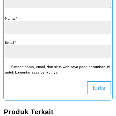
Nama
*
Email
*
Simpan nama, email, dan situs web saya pada peramban ini
untuk komentar saya berikutnya.
Produk Terkait