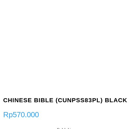
CHINESE BIBLE (CUNPSS83PL) BLACK
Rp
570.000