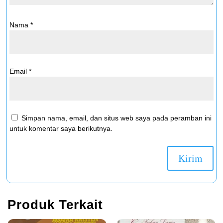
Nama
*
Email
*
Simpan nama, email, dan situs web saya pada peramban ini
untuk komentar saya berikutnya.
Produk Terkait