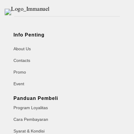
Info Penting
About Us
Contacts
Promo
Event
Panduan Pembeli
Program Loyalitas
Cara Pembayaran
Syarat & Kondisi