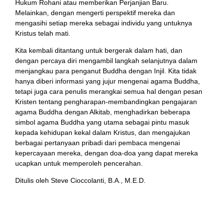
Hukum Rohani atau memberikan Perjanjian Baru.
Melainkan, dengan mengerti perspektif mereka dan
mengasihi setiap mereka sebagai individu yang untuknya
Kristus telah mati.
Kita kembali ditantang untuk bergerak dalam hati, dan
dengan percaya diri mengambil langkah selanjutnya dalam
menjangkau para penganut Buddha dengan Injil. Kita tidak
hanya diberi informasi yang jujur mengenai agama Buddha,
tetapi juga cara penulis merangkai semua hal dengan pesan
Kristen tentang pengharapan-membandingkan pengajaran
agama Buddha dengan Alkitab, menghadirkan beberapa
simbol agama Buddha yang utama sebagai pintu masuk
kepada kehidupan kekal dalam Kristus, dan mengajukan
berbagai pertanyaan pribadi dari pembaca mengenai
kepercayaan mereka, dengan doa-doa yang dapat mereka
ucapkan untuk memperoleh pencerahan.
Ditulis oleh Steve Cioccolanti, B.A., M.E.D.