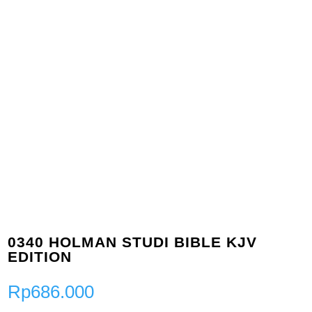
0340 HOLMAN STUDI BIBLE KJV
EDITION
Rp
686.000