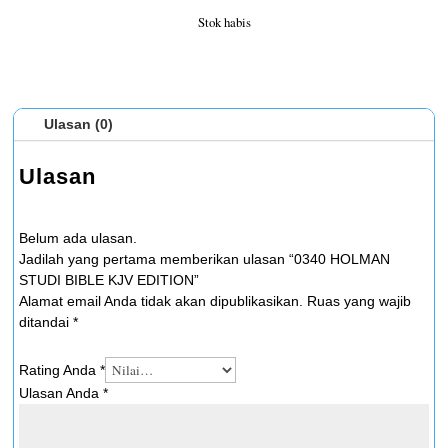
Stok habis
Ulasan (0)
Ulasan
Belum ada ulasan.
Jadilah yang pertama memberikan ulasan “0340 HOLMAN
STUDI BIBLE KJV EDITION”
Alamat email Anda tidak akan dipublikasikan.
Ruas yang wajib
ditandai
*
Rating Anda
*
Ulasan Anda
*