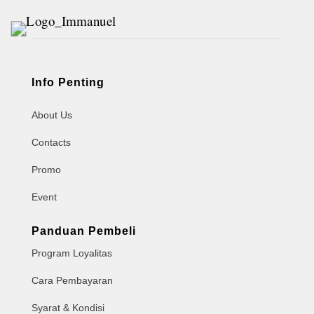
Info Penting
About Us
Contacts
Promo
Event
Panduan Pembeli
Program Loyalitas
Cara Pembayaran
Syarat & Kondisi