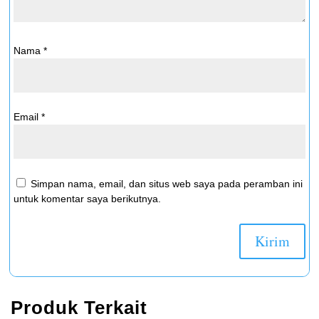
Nama
*
Email
*
Simpan nama, email, dan situs web saya pada peramban ini
untuk komentar saya berikutnya.
Produk Terkait