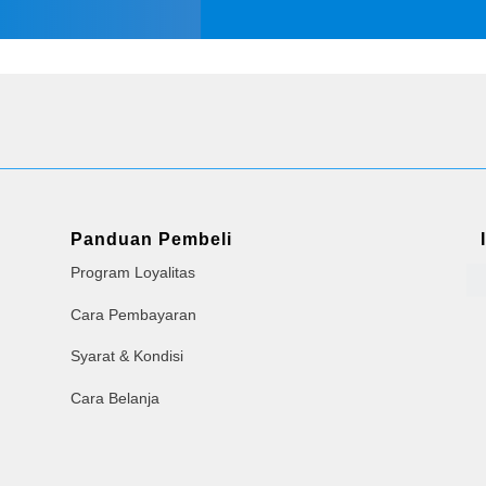
Panduan Pembeli
Program Loyalitas
Cara Pembayaran
Syarat & Kondisi
Cara Belanja