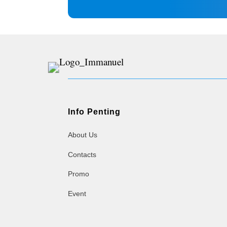
Info Penting
About Us
Contacts
Promo
Event