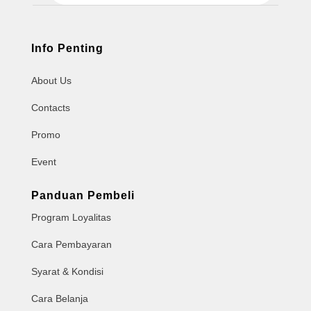
Info Penting
About Us
Contacts
Promo
Event
Panduan Pembeli
Program Loyalitas
Cara Pembayaran
Syarat & Kondisi
Cara Belanja