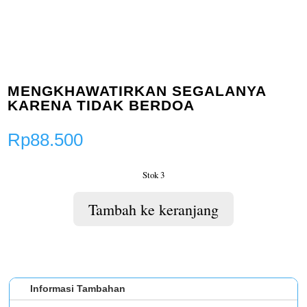
MENGKHAWATIRKAN SEGALANYA
KARENA TIDAK BERDOA
Rp
88.500
Stok 3
Tambah ke keranjang
Informasi Tambahan