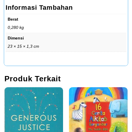
Informasi Tambahan
Berat
0,280 kg
Dimensi
23 × 15 × 1,3 cm
Produk Terkait