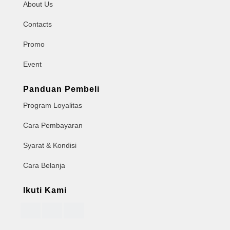
About Us
Contacts
Promo
Event
Panduan Pembeli
Program Loyalitas
Cara Pembayaran
Syarat & Kondisi
Cara Belanja
Ikuti Kami