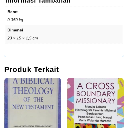
Informasi Tambahan
Berat
0,350 kg
Dimensi
23 × 15 × 1,5 cm
Produk Terkait