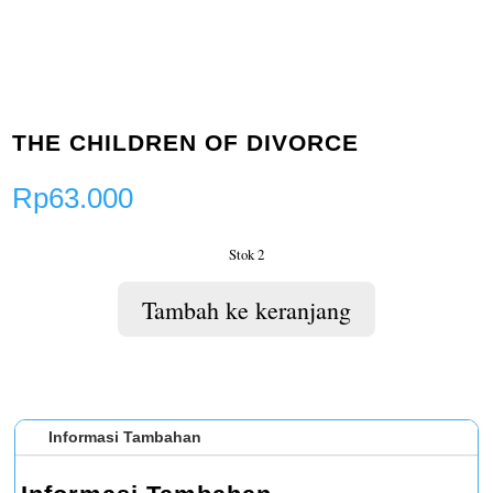
THE CHILDREN OF DIVORCE
Rp
63.000
Stok 2
Tambah ke keranjang
Informasi Tambahan