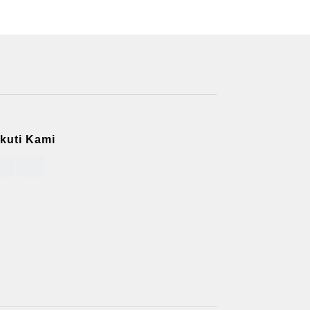
Ikuti Kami