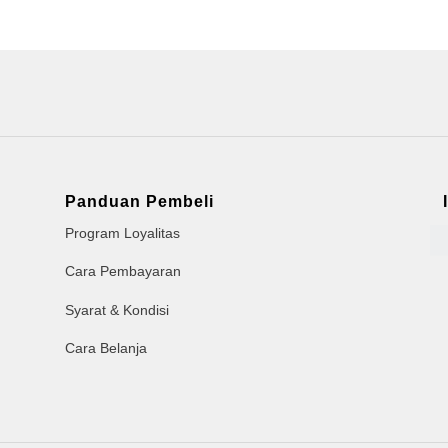
Panduan Pembeli
Program Loyalitas
Cara Pembayaran
Syarat & Kondisi
Cara Belanja