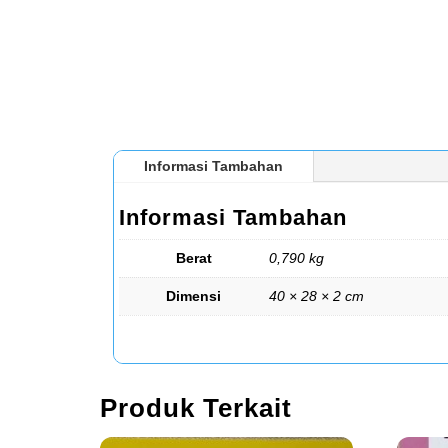
Informasi Tambahan
Informasi Tambahan
Berat
0,790 kg
Dimensi
40 × 28 × 2 cm
Produk Terkait