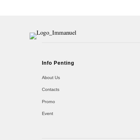
Info Penting
About Us
Contacts
Promo
Event