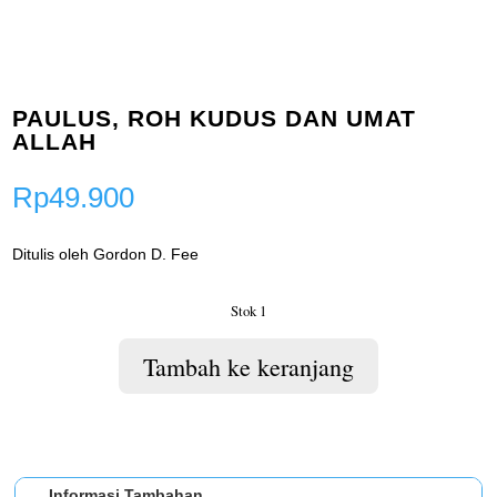
PAULUS, ROH KUDUS DAN UMAT
ALLAH
Rp
49.900
Ditulis oleh Gordon D. Fee
Stok 1
Tambah ke keranjang
Informasi Tambahan