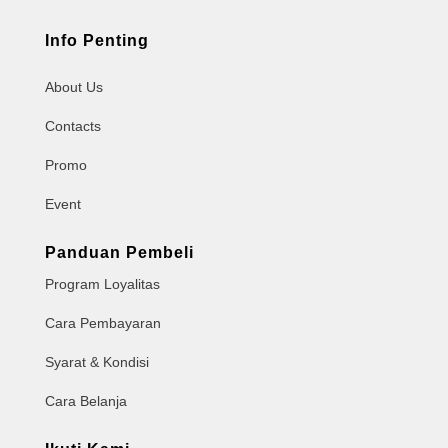
Info Penting
About Us
Contacts
Promo
Event
Panduan Pembeli
Program Loyalitas
Cara Pembayaran
Syarat & Kondisi
Cara Belanja