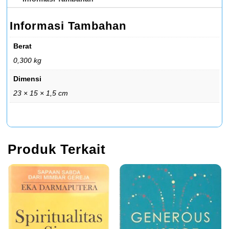
Informasi Tambahan
Berat
0,300 kg
Dimensi
23 × 15 × 1,5 cm
Produk Terkait