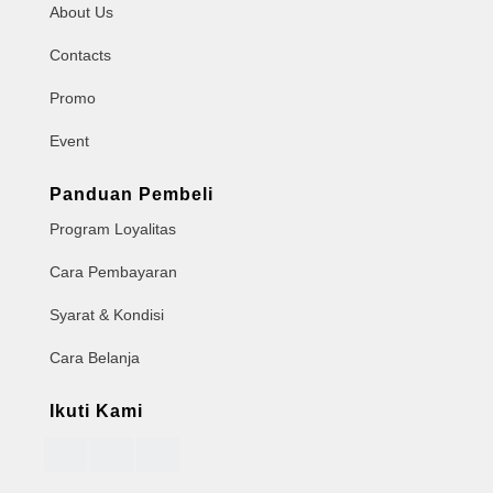
About Us
Contacts
Promo
Event
Panduan Pembeli
Program Loyalitas
Cara Pembayaran
Syarat & Kondisi
Cara Belanja
Ikuti Kami