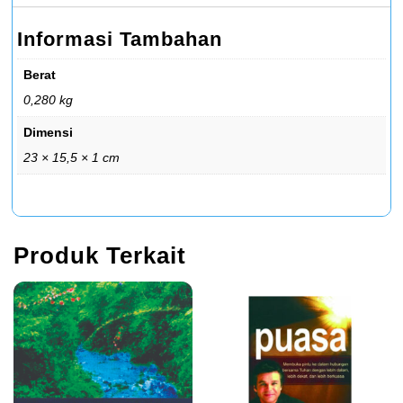
Informasi Tambahan
Berat
0,280 kg
Dimensi
23 × 15,5 × 1 cm
Produk Terkait