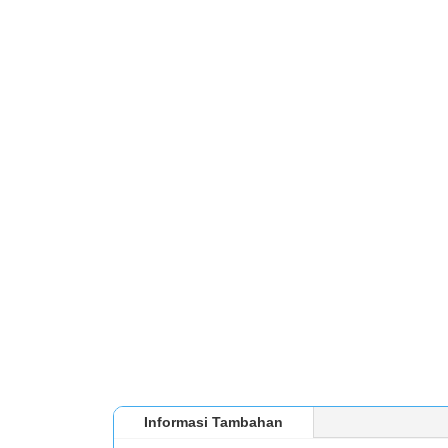
Informasi Tambahan