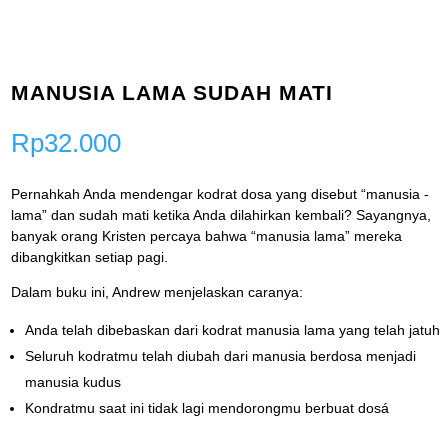
MANUSIA LAMA SUDAH MATI
Rp
32.000
Pernahkah Anda mendengar kodrat dosa yang disebut “manusia -
lama” dan sudah mati ketika Anda dilahirkan kembali? Sayangnya,
banyak orang Kristen percaya bahwa “manusia lama” mereka
dibangkitkan setiap pagi.
Dalam buku ini, Andrew menjelaskan caranya:
Anda telah dibebaskan dari kodrat manusia lama yang telah jatuh
Seluruh kodratmu telah diubah dari manusia berdosa menjadi
manusia kudus
Kondratmu saat ini tidak lagi mendorongmu berbuat dosá