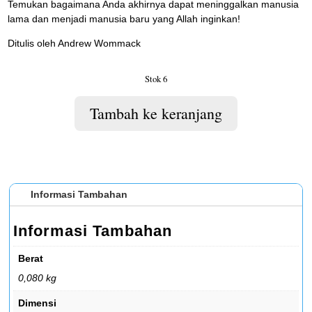
Temukan bagaimana Anda akhirnya dapat meninggalkan manusia
lama dan menjadi manusia baru yang Allah inginkan!
Ditulis oleh Andrew Wommack
Stok 6
Tambah ke keranjang
Informasi Tambahan
Informasi Tambahan
Berat
0,080 kg
Dimensi