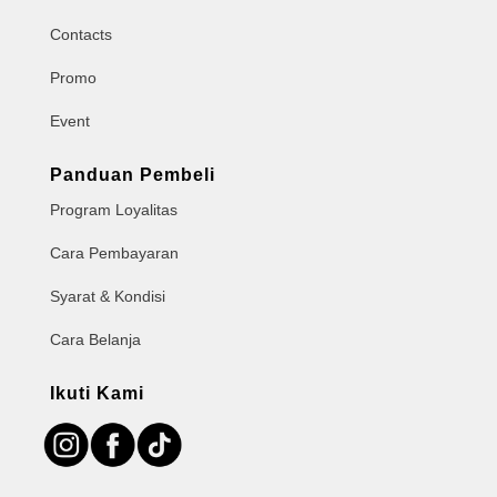
Contacts
Promo
Event
Panduan Pembeli
Program Loyalitas
Cara Pembayaran
Syarat & Kondisi
Cara Belanja
Ikuti Kami