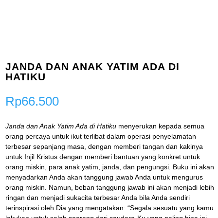
JANDA DAN ANAK YATIM ADA DI
HATIKU
Rp
66.500
Janda dan Anak Yatim Ada di Hatiku
menyerukan kepada semua
orang percaya untuk ikut terlibat dalam operasi penyelamatan
terbesar sepanjang masa, dengan memberi tangan dan kakinya
untuk Injil Kristus dengan memberi bantuan yang konkret untuk
orang miskin, para anak yatim, janda, dan pengungsi. Buku ini akan
menyadarkan Anda akan tanggung jawab Anda untuk mengurus
orang miskin. Namun, beban tanggung jawab ini akan menjadi lebih
ringan dan menjadi sukacita terbesar Anda bila Anda sendiri
terinspirasi oleh Dia yang mengatakan: “Segala sesuatu yang kamu