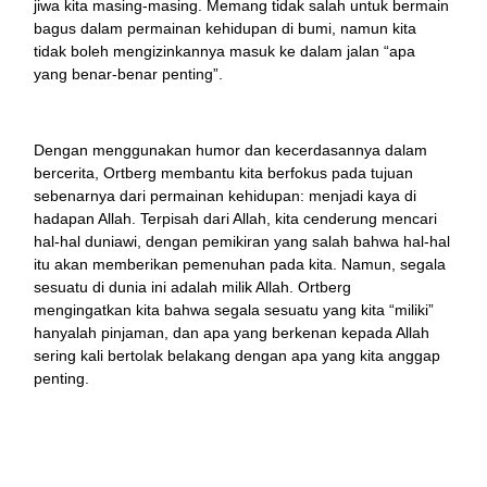
jiwa kita masing-masing. Memang tidak salah untuk bermain
bagus dalam permainan kehidupan di bumi, namun kita
tidak boleh mengizinkannya masuk ke dalam jalan “apa
yang benar-benar penting”.
Dengan menggunakan humor dan kecerdasannya dalam
bercerita, Ortberg membantu kita berfokus pada tujuan
sebenarnya dari permainan kehidupan: menjadi kaya di
hadapan Allah. Terpisah dari Allah, kita cenderung mencari
hal-hal duniawi, dengan pemikiran yang salah bahwa hal-hal
itu akan memberikan pemenuhan pada kita. Namun, segala
sesuatu di dunia ini adalah milik Allah. Ortberg
mengingatkan kita bahwa segala sesuatu yang kita “miliki”
hanyalah pinjaman, dan apa yang berkenan kepada Allah
sering kali bertolak belakang dengan apa yang kita anggap
penting.