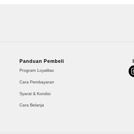
Panduan Pembeli
Program Loyalitas
Cara Pembayaran
Syarat & Kondisi
Cara Belanja