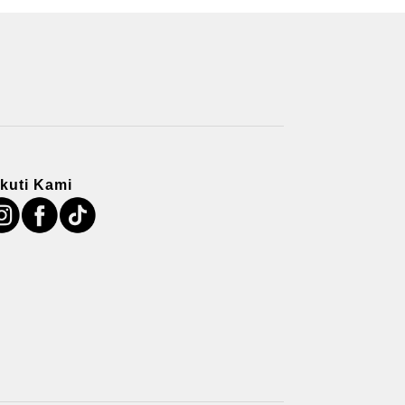
Ikuti Kami