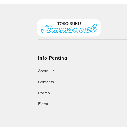
Info Penting
About Us
Contacts
Promo
Event