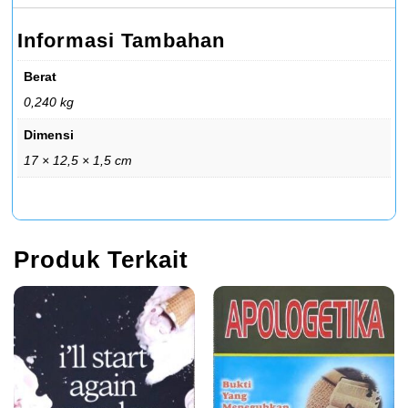
Informasi Tambahan
Berat
0,240 kg
Dimensi
17 × 12,5 × 1,5 cm
Produk Terkait