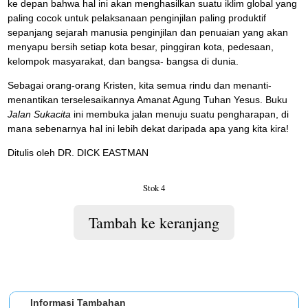
ke depan bahwa hal ini akan menghasilkan suatu iklim global yang
paling cocok untuk pelaksanaan penginjilan paling produktif
sepanjang sejarah manusia penginjilan dan penuaian yang akan
menyapu bersih setiap kota besar, pinggiran kota, pedesaan,
kelompok masyarakat, dan bangsa- bangsa di dunia.
Sebagai orang-orang Kristen, kita semua rindu dan menanti-
menantikan terselesaikannya Amanat Agung Tuhan Yesus. Buku
Jalan Sukacita
ini membuka jalan menuju suatu pengharapan, di
mana sebenarnya hal ini lebih dekat daripada apa yang kita kira!
Ditulis oleh DR. DICK EASTMAN
Stok 4
Tambah ke keranjang
Informasi Tambahan