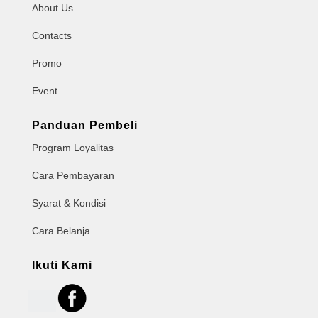
About Us
Contacts
Promo
Event
Panduan Pembeli
Program Loyalitas
Cara Pembayaran
Syarat & Kondisi
Cara Belanja
Ikuti Kami