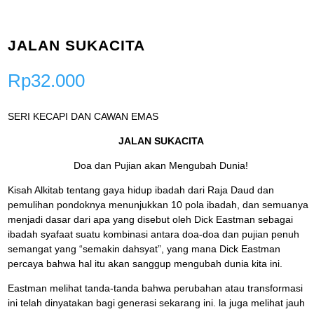
JALAN SUKACITA
Rp
32.000
SERI KECAPI DAN CAWAN EMAS
JALAN SUKACITA
Doa dan Pujian akan Mengubah Dunia!
Kisah Alkitab tentang gaya hidup ibadah dari Raja Daud dan
pemulihan pondoknya menunjukkan 10 pola ibadah, dan semuanya
menjadi dasar dari apa yang disebut oleh Dick Eastman sebagai
ibadah syafaat suatu kombinasi antara doa-doa dan pujian penuh
semangat yang “semakin dahsyat”, yang mana Dick Eastman
percaya bahwa hal itu akan sanggup mengubah dunia kita ini.
Eastman melihat tanda-tanda bahwa perubahan atau transformasi
ini telah dinyatakan bagi generasi sekarang ini. la juga melihat jauh