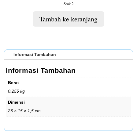
Stok 2
Tambah ke keranjang
Informasi Tambahan
Informasi Tambahan
Berat
0,255 kg
Dimensi
23 × 15 × 1,5 cm