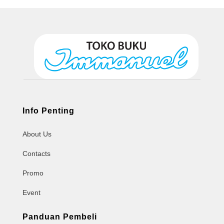
Info Penting
About Us
Contacts
Promo
Event
Panduan Pembeli