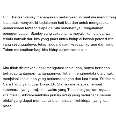
D r. Charles Stanley menanyakan pertanyaan ini saat dia mendorong
kita untuk menyelidiki kedalaman hati kita dan untuk mengadakan
pemeriksaan tentang siapa diri kita sebenarnya. Pengalaman
penggembalaan Stanley yang cukup lama meyakinkan dia bahwa
terlalu banyak dari kita yang puas untuk hidup di bawah potensi kita
yang sesungguhnya, tetap tinggal dalam keadaan kurang dari yang
Tuhan maksudkan bagi kita-hidup dalam status quo.
Kita tidak diciptakan untuk mengatasi kehidupan, hanya bertahan
terhadap tantangan- tantangannya. Tuhan menghendaki kita untuk
menjalani kehidupan yang berkemenangan dan luar biasa. Di dalam
Cara Hidup yang Luar Biasa, Dr. Stanley menetapkan empat
kebenaran yang teruji oleh waktu yang Tuhan singkapkan kepada
kita melalui Alkitab-sembilan prinsip hidup yang sederhana namun
efektif yang dapat membantu kita menjalani kehidupan yang luar
biasa.