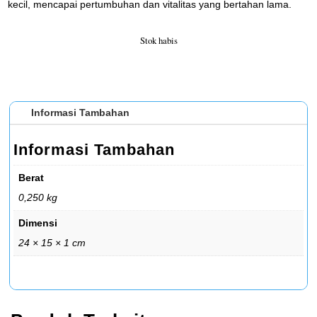
kecil, mencapai pertumbuhan dan vitalitas yang bertahan lama.
Stok habis
Informasi Tambahan
Informasi Tambahan
Berat
0,250 kg
Dimensi
24 × 15 × 1 cm