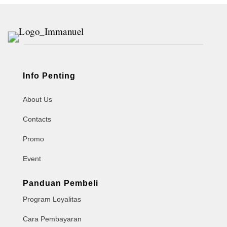
Info Penting
About Us
Contacts
Promo
Event
Panduan Pembeli
Program Loyalitas
Cara Pembayaran