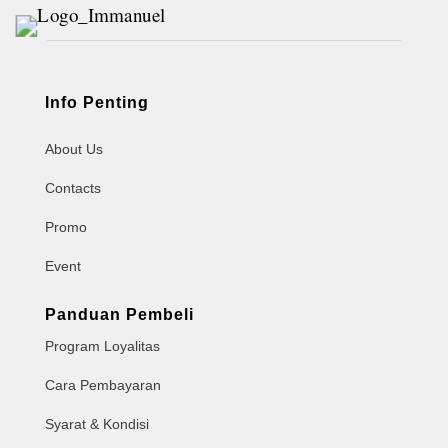
Info Penting
About Us
Contacts
Promo
Event
Panduan Pembeli
Program Loyalitas
Cara Pembayaran
Syarat & Kondisi