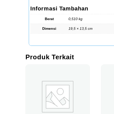
Informasi Tambahan
Berat
0,510 kg
Dimensi
19,5 × 13,5 cm
Produk Terkait