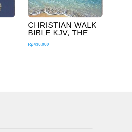
CHRISTIAN WALK
BIBLE KJV, THE
Rp
430.000