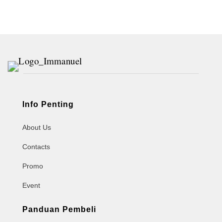
Info Penting
About Us
Contacts
Promo
Event
Panduan Pembeli